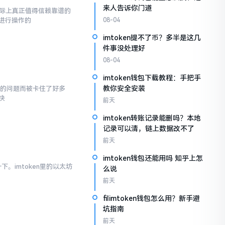
来人告诉你门道
而实际上真正值得信赖靠谱的
进行操作的
08-04
imtoken提不了币？多半是这几
件事没处理好
08-04
imtoken钱包下载教程：手把手
教你安全安装
面的问题而被卡住了好多
快
前天
imtoken转账记录能删吗？本地
记录可以清，链上数据改不了
前天
imtoken钱包还能用吗 知乎上怎
。imtoken里的以太坊
么说
前天
filimtoken钱包怎么用？新手避
坑指南
前天