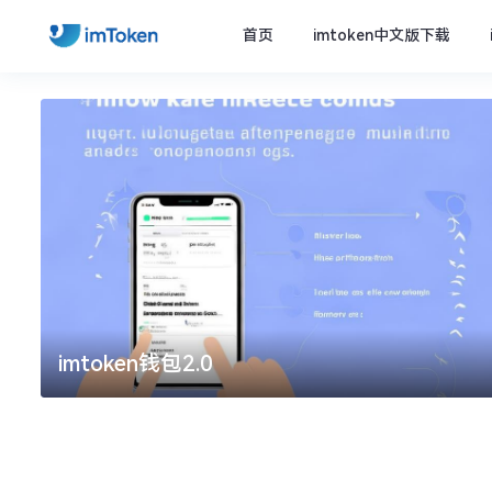
首页
imtoken中文版下载
imtoken钱包2.0