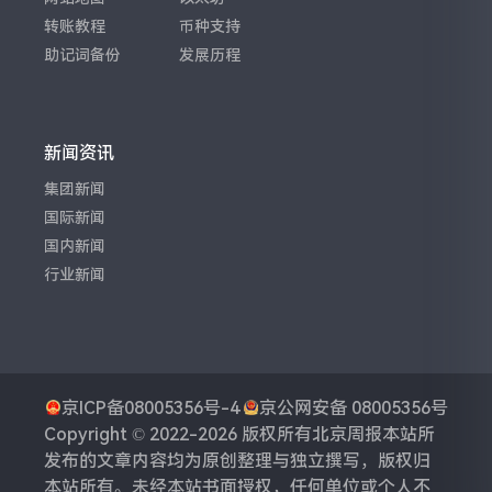
转账教程
币种支持
助记词备份
发展历程
新闻资讯
集团新闻
国际新闻
国内新闻
行业新闻
京ICP备08005356号-4
京公网安备 08005356号
Copyright © 2022-2026 版权所有
北京周报
本站所
发布的文章内容均为原创整理与独立撰写，版权归
本站所有。未经本站书面授权，任何单位或个人不