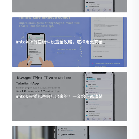
imtoken钱包硬件设置全攻略，这样用更安全
imtoken钱包是哪年出来的？一文给你说清楚