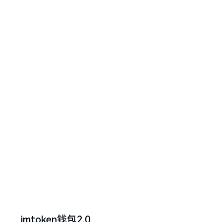
imtoken钱包2.0