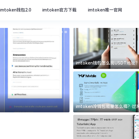
imtoken钱包2.0
imtoken官方下载
imtoken唯一官网
imtoken钱包怎么找USDT地
坑
imtoken官方下载
imtoken冷钱包能量怎么搞？
道