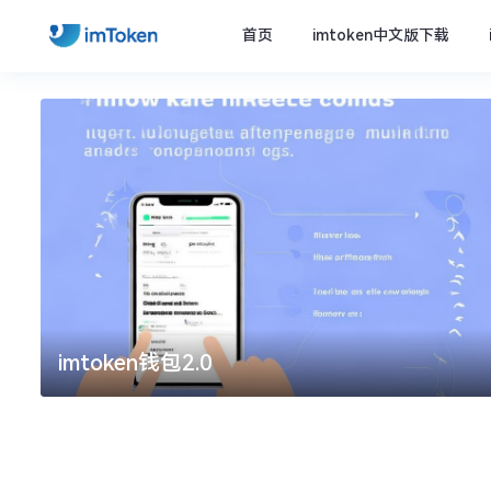
首页
imtoken中文版下载
imtoken钱包2.0