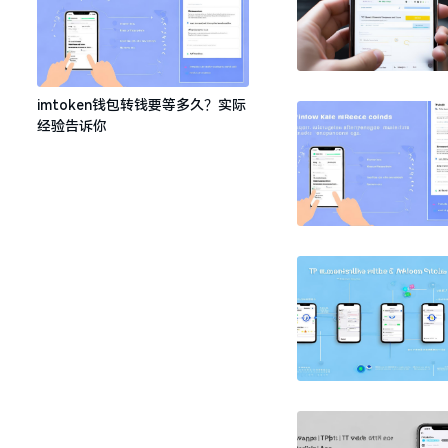
imtoken钱包转钱要等多久？实际
经验告诉你