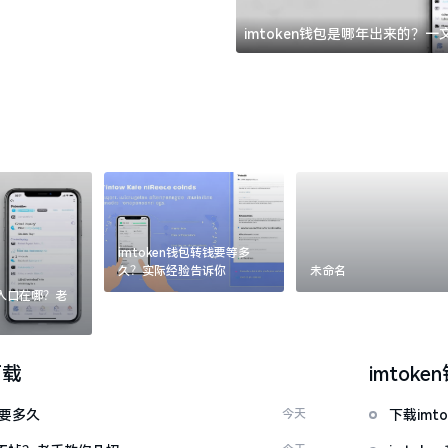
imtoken钱包是哪年出来的？
imtoken钱包转钱要等多
久？实际经验告诉你
未命名
：入口在哪？老
下载
imtoke
证要多久
今天
下载im