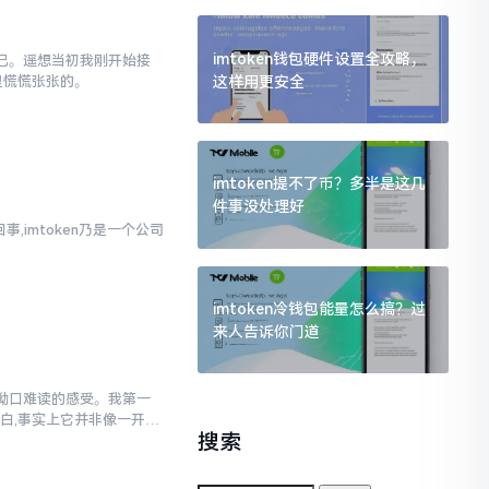
imtoken钱包硬件设置全攻略，
不已。遥想当初我刚开始接
这样用更安全
里慌慌张张的。
imtoken提不了币？多半是这几
件事没处理好
事,imtoken乃是一个公司
imtoken冷钱包能量怎么搞？过
来人告诉你门道
别拗口难读的感受。我第一
白,事实上它并非像一开始
搜索