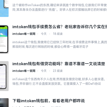
这个被称作imToken的东西,确切来讲就是个数字钱包,它跟我们平
同,其本身没办法直接进行“充值”。好多人在初次接触玩弄它的时候都
imtoken钱包手续费怎么省？老玩家告诉你几个实在
imtoken唯一官网
⋅
今天
⋅
18 阅读
imtoken这个钱包,我使用它已经快三年时间,在手续费这件事情上,
那段时间,每次进行转账的时候,都会心疼得一直嘬牙花子
imtoken钱包有借贷功能吗？靠谱不靠谱一文说清楚
imtoken唯一官网
⋅
今天
⋅
23 阅读
imToken这个东西有不少人在用,然而提及借贷功能,好多人心里没谱。说
钱包,并非银行,它不会直接发放贷款。它里面接入了一些DeFi协议
下载imtoken钱包前，看看老用户都咋说