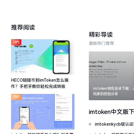
推荐阅读
精彩导读
TOP1
最新热门推荐
HECO链提币到imToken怎么操
作？手把手教你轻松完成转账
imtoken钱包安卓下载
玩家的经验分享
TOP2
imtoken中文版
imtokenkycb级认