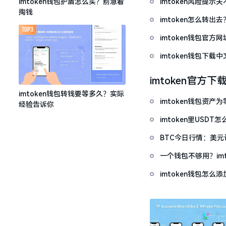
imtoken风险提
imtoken钱包护盾怎么买？别急着
掏钱
imtoken怎么转出
TOP3
imtoken钱包官方
imtoken钱包下
imtoken官方下
imtoken钱包转钱要等多久？实际
imtoken钱包资
经验告诉你
imtoken里USD
BTC今日行情：美
一个钱包不够用？im
imtoken钱包怎