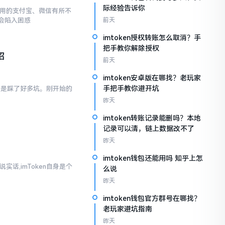
际经验告诉你
常使用的支付宝、微信有所不
会陷入困惑
前天
imtoken授权转账怎么取消？手
把手教你解除授权
招
前天
imtoken安卓版在哪找？老玩家
手把手教你避开坑
真的是踩了好多坑。刚开始的
昨天
imtoken转账记录能删吗？本地
记录可以清，链上数据改不了
昨天
imtoken钱包还能用吗 知乎上怎
实话,imToken自身是个
么说
昨天
imtoken钱包官方群号在哪找？
老玩家避坑指南
昨天