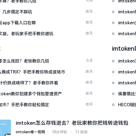
示关不掉？老手教你几招
今天
imtok
去？几步搞定不踩坑
昨天
imto
网址app下载入口在哪
昨天
imto
载中文版，老玩家手把手教你避坑
昨天
imto
载
imtok
产为零怎么找回？老张教你几招
今天
imto
T怎么换成TRX？手把手教你转成波场币
昨天
imto
元计价跌成啥样了？老手教你咋看
昨天
imto
token教你创建多个钱包管理资产
昨天
埃塞俄比
么添加币？手把手教你轻松搞定
昨天
HECO
imtoken怎么存钱进去？老玩家教你把钱转进钱包
imtoken唯一官网
⋅
38分钟前
⋅
13 阅读