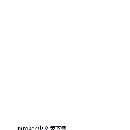
imtoken中文版下载