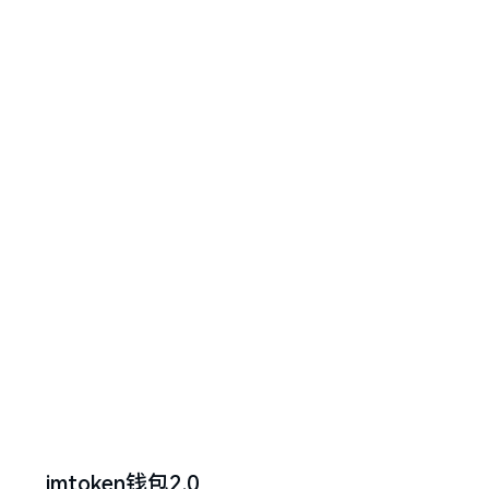
imtoken钱包2.0