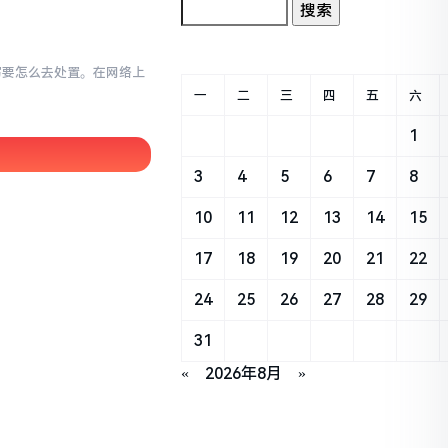
小写要怎么去处置。在网络上
一
二
三
四
五
六
1
3
4
5
6
7
8
10
11
12
13
14
15
17
18
19
20
21
22
24
25
26
27
28
29
31
«
2026年8月
»