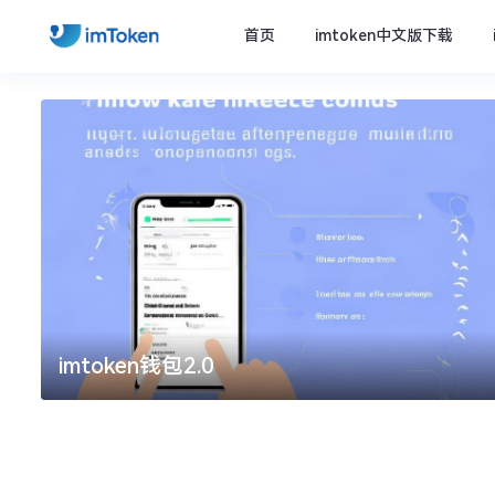
首页
imtoken中文版下载
imtoken官方下载