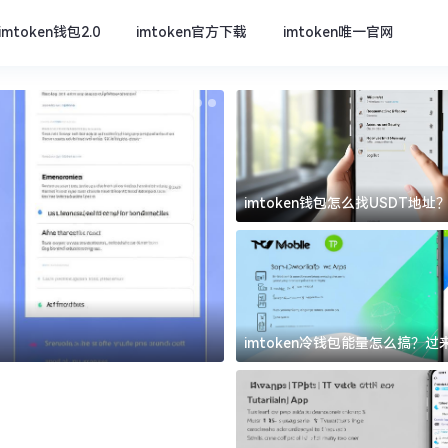
imtoken钱包2.0
imtoken官方下载
imtoken唯一官网
imtoken钱包怎么找USDT地
坑
imtoken唯一官网
imtoken冷钱包能量怎么搞？
道