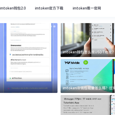
imtoken钱包2.0
imtoken官方下载
imtoken唯一官网
imtoken钱包怎么找USDT地
坑
imtoken官方下载
imtoken冷钱包能量怎么搞？
道