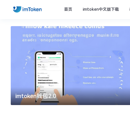
首页
imtoken中文版下载
imtoken钱包2.0