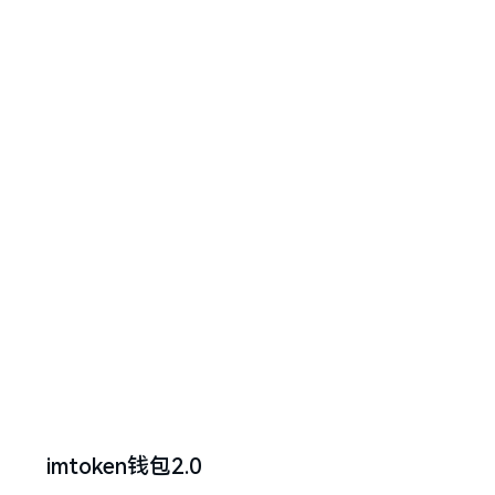
imtoken钱包2.0