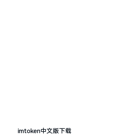
imtoken中文版下载