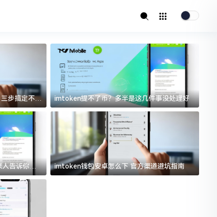
址？三步搞定不踩
imtoken提不了币？多半是这几件事没处理好
i
过来人告诉你门
imtoken钱包安卓怎么下 官方渠道避坑指南