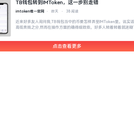
TB钱包转到IMToken，这一步别走错
imtoken唯一官网
⋅
昨天
⋅
38 阅读
近来好多友人询问我,TB钱包当中的币要怎样弄至IMToken里。说实
高低贵贱之分,然而在操作方面的确得细致些。好多人转着转着就迷糊
点击查看更多