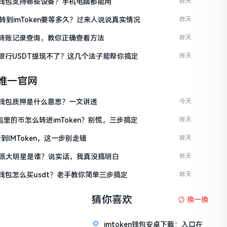
ken钱包支持哪些设备？手机电脑都能用
昨天
C转到imToken要等多久？过来人说说真实情况
昨天
ken转账记录查询，教你正确查看方法
昨天
ken银行USDT提现不了？这几个法子能帮你搞定
昨天
en唯一官网
ken钱包质押是什么意思？一文讲透
今天
包里的币怎么转进imToken？别慌，三步搞定
昨天
到IMToken，这一步别走错
昨天
派大明星是谁？说实话，我真没搞明白
昨天
en钱包怎么买usdt？老手教你简单三步搞定
昨天
猜你喜欢
换一换
imtoken钱包安卓下载：入口在