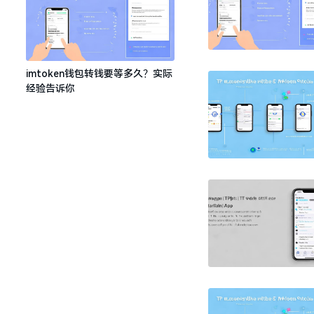
imtoken钱包转钱要等多久？实际
经验告诉你