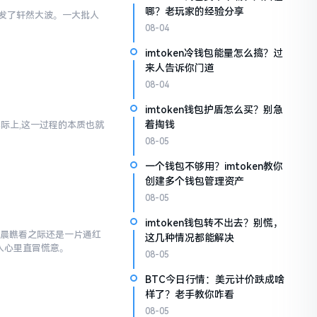
哪？老玩家的经验分享
里引发了轩然大波。一大批人
08-04
imtoken冷钱包能量怎么搞？过
来人告诉你门道
08-04
imtoken钱包护盾怎么买？别急
着掏钱
实际上,这一过程的本质也就
08-05
一个钱包不够用？imtoken教你
创建多个钱包管理资产
08-05
imtoken钱包转不出去？别慌，
早晨瞧看之际还是一片通红
这几种情况都能解决
让人心里直冒慌意。
08-05
BTC今日行情：美元计价跌成啥
样了？老手教你咋看
08-05