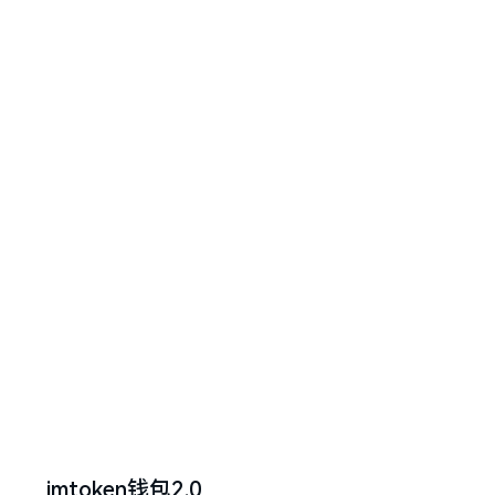
imtoken钱包2.0