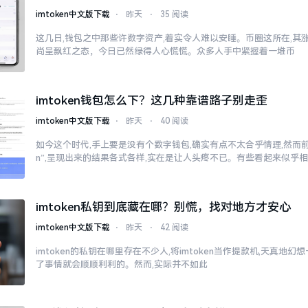
imtoken中文版下载
⋅
昨天
⋅
35 阅读
这几日,钱包之中那些许数字资产,着实令人难以安睡。币圈这所在,其
尚呈飘红之态，今日已然绿得人心慌慌。众多人手中紧握着一堆币
imtoken钱包怎么下？这几种靠谱路子别走歪
imtoken中文版下载
⋅
昨天
⋅
40 阅读
如今这个时代,手上要是没有个数字钱包,确实有点不太合乎情理,然而前往
n”,呈现出来的结果各式各样,实在是让人头疼不已。有些看起来似乎
imtoken私钥到底藏在哪？别慌，找对地方才安心
imtoken中文版下载
⋅
昨天
⋅
42 阅读
imtoken的私钥在哪里存在不少人,将imtoken当作提款机,天真地
了事情就会顺顺利利的。然而,实际并不如此