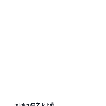
imtoken中文版下载