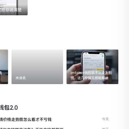
一文给你说清楚
格
imtoken钱包转不出去？别
追
未命名
慌，这几种情况都能解决
n钱包2.0
情价格走势图怎么看才不亏钱
今天