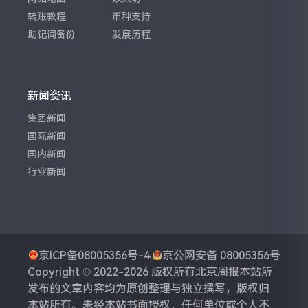
转账教程
币种支持
助记词备份
发展历程
新闻资讯
集团新闻
国际新闻
国内新闻
行业新闻
京ICP备08005356号-4
京公网安备 08005356号
Copyright © 2022-2026 版权所有
北京周报
本站所
发布的文章内容均为原创整理与独立撰写，版权归
本站所有。未经本站书面授权，任何单位或个人不