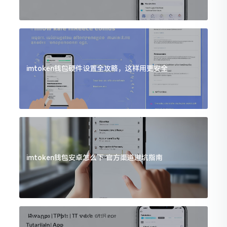
imtoken钱包硬件设置全攻略，这样用更安全
imtoken钱包安卓怎么下 官方渠道避坑指南