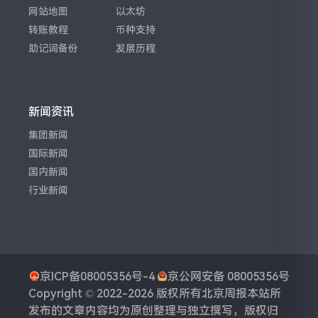
网站地图
以太坊
转账教程
币种支持
助记词备份
发展历程
新闻资讯
集团新闻
国际新闻
国内新闻
行业新闻
京ICP备08005356号-4
京公网安备 08005356号
Copyright © 2022-2026 版权所有
北京周报
本站所
发布的文章内容均为原创整理与独立撰写，版权归