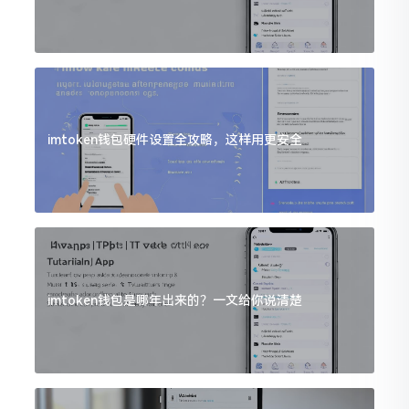
imtoken钱包硬件设置全攻略，这样用更安全
imtoken钱包是哪年出来的？一文给你说清楚