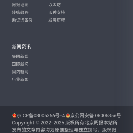
网站地图
以太坊
转账教程
币种支持
助记词备份
发展历程
新闻资讯
集团新闻
国际新闻
国内新闻
行业新闻
京ICP备08005356号-4
京公网安备 08005356号
Copyright © 2022-2026 版权所有
北京周报
本站所
发布的文章内容均为原创整理与独立撰写，版权归