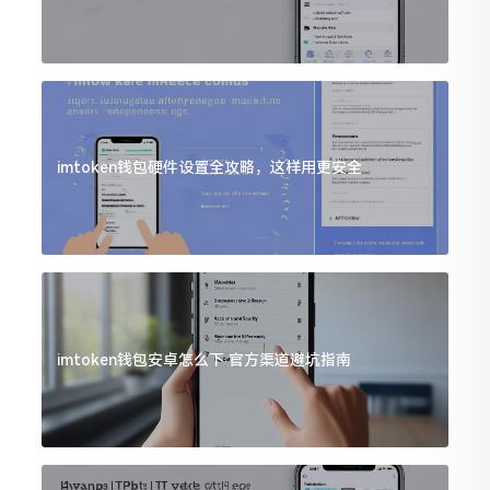
imtoken钱包硬件设置全攻略，这样用更安全
imtoken钱包安卓怎么下 官方渠道避坑指南