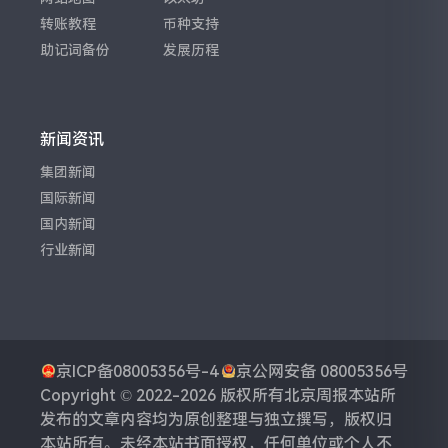
转账教程
币种支持
助记词备份
发展历程
新闻资讯
集团新闻
国际新闻
国内新闻
行业新闻
京ICP备08005356号-4
京公网安备 08005356号
Copyright © 2022-2026 版权所有
北京周报
本站所
发布的文章内容均为原创整理与独立撰写，版权归
本站所有。未经本站书面授权，任何单位或个人不