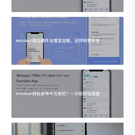
imtoken钱包硬件设置全攻略，这样用更安全
imtoken钱包是哪年出来的？一文给你说清楚