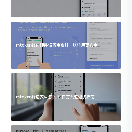
imtoken钱包硬件设置全攻略，这样用更安全
imtoken钱包安卓怎么下 官方渠道避坑指南