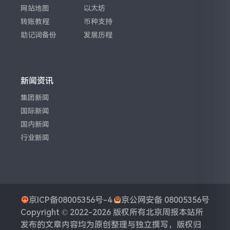
网站地图
以太坊
转账教程
币种支持
助记词备份
发展历程
新闻资讯
集团新闻
国际新闻
国内新闻
行业新闻
京ICP备08005356号-4
京公网安备 08005356号
Copyright © 2022-2026 版权所有
北京周报
本站所
发布的文章内容均为原创整理与独立撰写，版权归