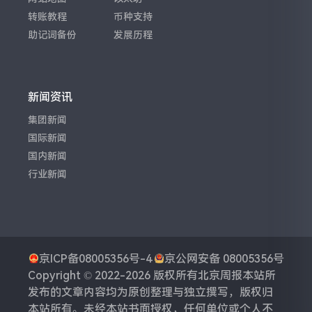
转账教程
币种支持
助记词备份
发展历程
新闻资讯
集团新闻
国际新闻
国内新闻
行业新闻
京ICP备08005356号-4
京公网安备 08005356号
Copyright © 2022-2026 版权所有
北京周报
本站所
发布的文章内容均为原创整理与独立撰写，版权归
本站所有。未经本站书面授权，任何单位或个人不