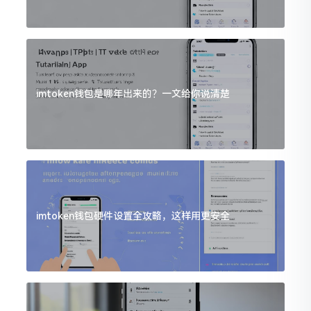
imtoken钱包是哪年出来的？一文给你说清楚
imtoken钱包硬件设置全攻略，这样用更安全