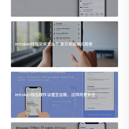
imtoken钱包安卓怎么下 官方渠道避坑指南
imtoken钱包硬件设置全攻略，这样用更安全