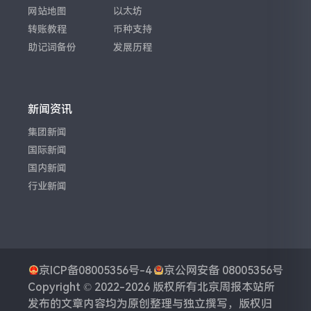
网站地图
以太坊
转账教程
币种支持
助记词备份
发展历程
新闻资讯
集团新闻
国际新闻
国内新闻
行业新闻
京ICP备08005356号-4
京公网安备 08005356号
Copyright © 2022-2026 版权所有
北京周报
本站所
发布的文章内容均为原创整理与独立撰写，版权归