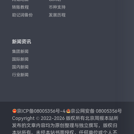
转账教程
币种支持
助记词备份
发展历程
新闻资讯
集团新闻
国际新闻
国内新闻
行业新闻
京ICP备08005356号-4
京公网安备 08005356号
Copyright © 2022-2026 版权所有
北京周报
本站所
发布的文章内容均为原创整理与独立撰写，版权归
本站所有。未经本站书面授权，任何单位或个人不