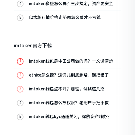
imtoken多签怎么弄？三步搞定，资产更安全
以太坊行情价格走势图怎么看才不亏钱
imtoken官方下载
imtoken钱包是中国公司做的吗？一文说清楚
ethice怎么读？这词儿到底念啥，别搞错了
imtoken钱包点不开？别慌，试试这几招
imtoken钱包怎么改权限？老用户手把手教你
换主人
imtoken钱包kyc通道关闭，你的资产咋办？