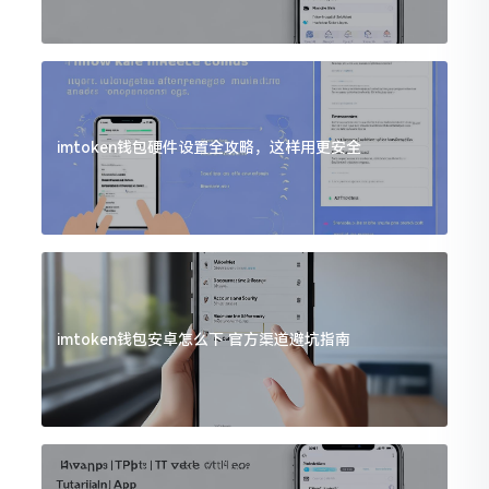
imtoken钱包硬件设置全攻略，这样用更安全
imtoken钱包安卓怎么下 官方渠道避坑指南