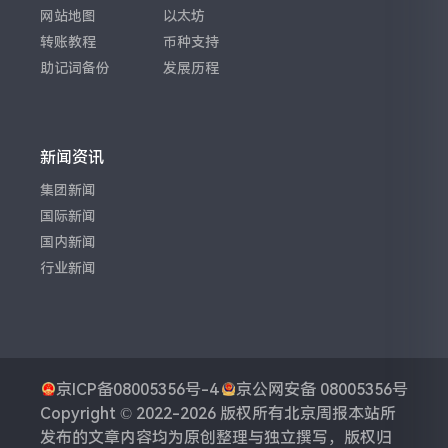
网站地图
以太坊
转账教程
币种支持
助记词备份
发展历程
新闻资讯
集团新闻
国际新闻
国内新闻
行业新闻
京ICP备08005356号-4
京公网安备 08005356号
Copyright © 2022-2026 版权所有
北京周报
本站所
发布的文章内容均为原创整理与独立撰写，版权归