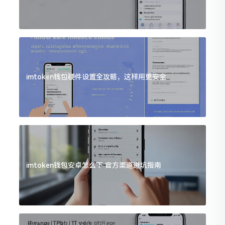
imtoken钱包硬件设置全攻略，这样用更安全
imtoken钱包安卓怎么下 官方渠道避坑指南