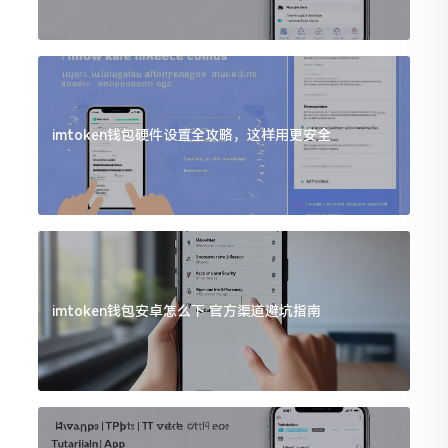
imtoken钱包硬件设置全攻略，这样用更安全
imtoken钱包安卓怎么下 官方渠道避坑指南