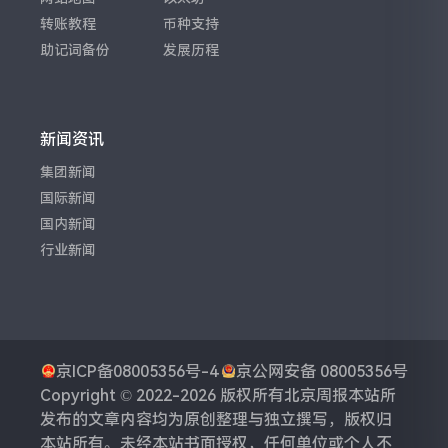
转账教程
币种支持
助记词备份
发展历程
新闻资讯
集团新闻
国际新闻
国内新闻
行业新闻
京ICP备08005356号-4
京公网安备 08005356号
Copyright © 2022-2026 版权所有
北京周报
本站所
发布的文章内容均为原创整理与独立撰写，版权归
本站所有。未经本站书面授权，任何单位或个人不