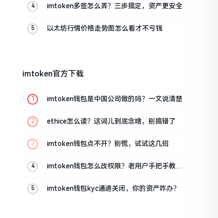
imtoken多签怎么弄？三步搞定，资产更安全
以太坊行情价格走势图怎么看才不亏钱
imtoken官方下载
imtoken钱包是中国公司做的吗？一文说清楚
ethice怎么读？这词儿到底念啥，别搞错了
imtoken钱包点不开？别慌，试试这几招
imtoken钱包怎么改权限？老用户手把手教你
换主人
imtoken钱包kyc通道关闭，你的资产咋办？