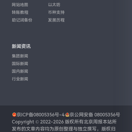
网站地图
以太坊
转账教程
币种支持
助记词备份
发展历程
新闻资讯
集团新闻
国际新闻
国内新闻
行业新闻
京ICP备08005356号-4
京公网安备 08005356号
Copyright © 2022-2026 版权所有
北京周报
本站所
发布的文章内容均为原创整理与独立撰写，版权归