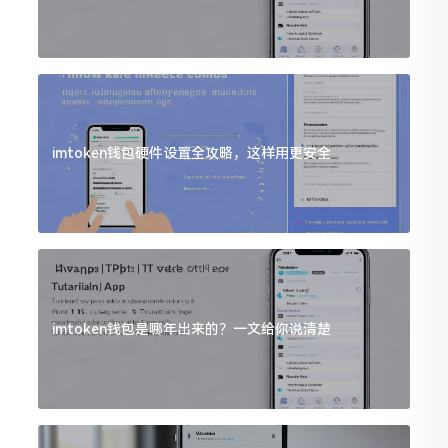
imtoken钱包硬件设置全攻略，这样用更安全
imtoken钱包是哪年出来的？一文给你说清楚