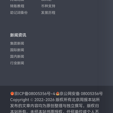
转账教程
币种支持
助记词备份
发展历程
新闻资讯
集团新闻
国际新闻
国内新闻
行业新闻
京ICP备08005356号-4
京公网安备 08005356号
Copyright © 2022-2026 版权所有
北京周报
本站所
发布的文章内容均为原创整理与独立撰写，版权归
本站所有。未经本站书面授权，任何单位或个人不