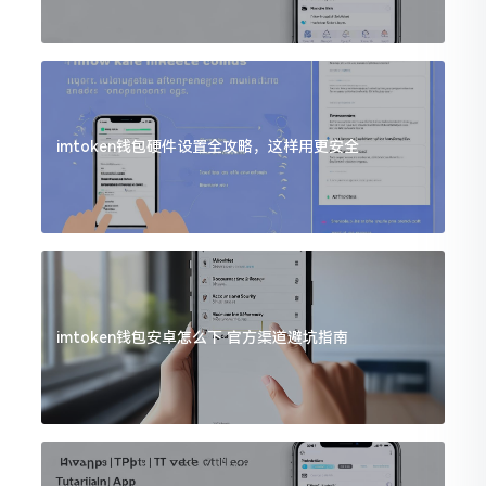
imtoken钱包硬件设置全攻略，这样用更安全
imtoken钱包安卓怎么下 官方渠道避坑指南