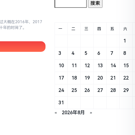
大概在2016年、2017
十年的时间了。
一
二
三
四
五
六
1
3
4
5
6
7
8
10
11
12
13
14
15
17
18
19
20
21
22
24
25
26
27
28
29
31
«
2026年8月
»