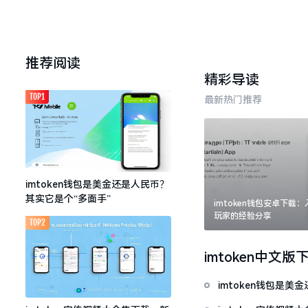
推荐阅读
精彩导读
TOP1
最新热门推荐
imtoken钱包是美金还是人民币？
其实它是个“多面手”
imtoken钱包安卓下载
玩家的经验分享
TOP2
imtoken中文版
imtoken钱包是美