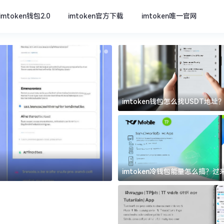
imtoken钱包2.0
imtoken官方下载
imtoken唯一官网
imtoken钱包怎么找USDT地
坑
imtoken官方下载
imtoken冷钱包能量怎么搞？
道