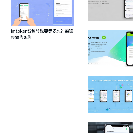
imtoken钱包转钱要等多久？实际
经验告诉你