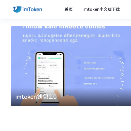
首页
imtoken中文版下载
imtoken钱包2.0