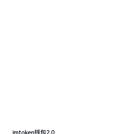
imtoken钱包2.0