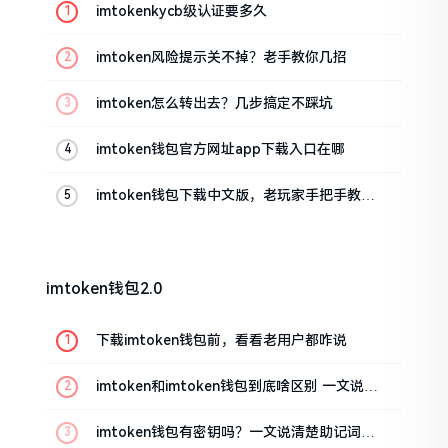
imtokenkycb级认证要多久
imtoken风险提示关不掉？老手教你几招
imtoken怎么转出去？几步搞定不踩坑
imtoken钱包官方网址app下载入口在哪
imtoken钱包下载中文版，老玩家手把手教你
避坑
imtoken钱包2.0
下载imtoken钱包前，看看老用户都咋说
imtoken和imtoken钱包到底啥区别 一文说清
楚
imtoken钱包有密钥吗？一文说清楚助记词和