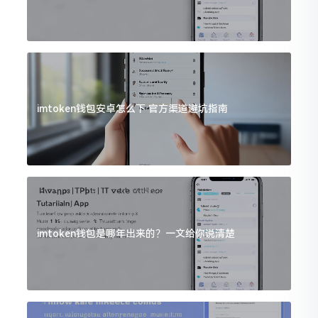
imtoken钱包安卓怎么下 官方渠道避坑指南
imtoken钱包是哪年出来的？一文给你说清楚