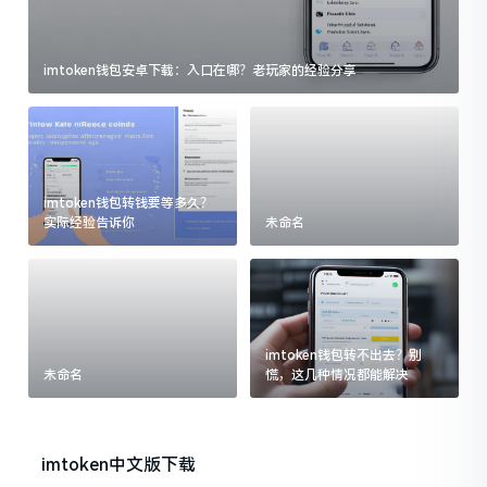
imtoken钱包安卓下载：入口在哪？老玩家的经验分享
imtoken钱包转钱要等多久？
实际经验告诉你
未命名
imtoken钱包转不出去？别
未命名
慌，这几种情况都能解决
imtoken中文版下载