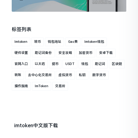
标签列表
Imtoken
转币
钱包地址
Gas费
Imtoken钱包
硬件设置
助记词备份
安全攻略
加密货币
安卓下载
官网入口
以太坊
提币
USDT
钱包
助记词
区块链
转账
去中心化交易所
虚拟货币
私钥
数字货币
操作指南
ImToken
交易所
imtoken中文版下载