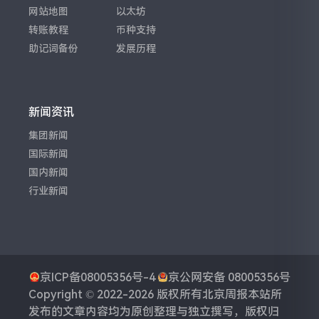
网站地图
以太坊
转账教程
币种支持
助记词备份
发展历程
新闻资讯
集团新闻
国际新闻
国内新闻
行业新闻
京ICP备08005356号-4
京公网安备 08005356号
Copyright © 2022-2026 版权所有
北京周报
本站所
发布的文章内容均为原创整理与独立撰写，版权归