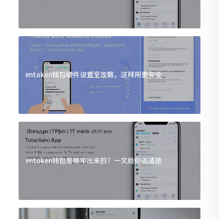
imtoken钱包硬件设置全攻略，这样用更安全
imtoken钱包是哪年出来的？一文给你说清楚