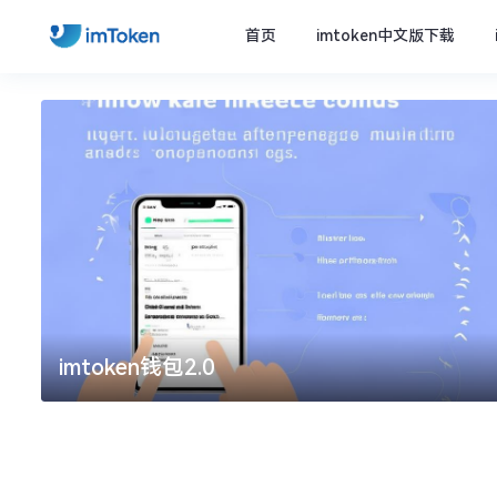
首页
imtoken中文版下载
imtoken钱包2.0