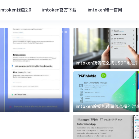
imtoken钱包2.0
imtoken官方下载
imtoken唯一官网
imtoken钱包怎么找USDT地
坑
imtoken官方下载
imtoken冷钱包能量怎么搞？
道