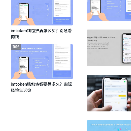
imtoken钱包护盾怎么买？别急着
掏钱
TOP6
imtoken钱包转钱要等多久？实际
经验告诉你