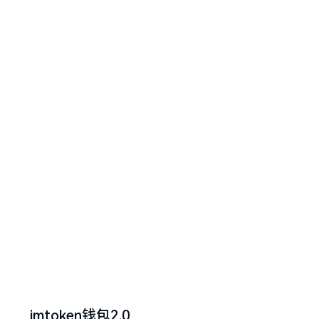
imtoken钱包2.0