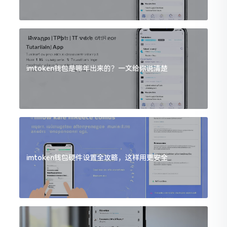
imtoken钱包是哪年出来的？一文给你说清楚
imtoken钱包硬件设置全攻略，这样用更安全