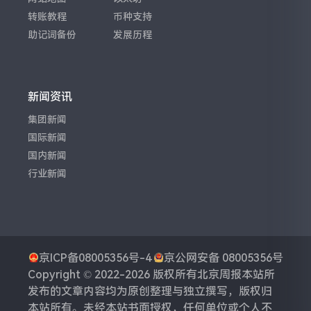
转账教程
币种支持
助记词备份
发展历程
新闻资讯
集团新闻
国际新闻
国内新闻
行业新闻
京ICP备08005356号-4
京公网安备 08005356号
Copyright © 2022-2026 版权所有
北京周报
本站所
发布的文章内容均为原创整理与独立撰写，版权归
本站所有。未经本站书面授权，任何单位或个人不