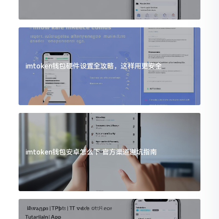
imtoken钱包硬件设置全攻略，这样用更安全
imtoken钱包安卓怎么下 官方渠道避坑指南