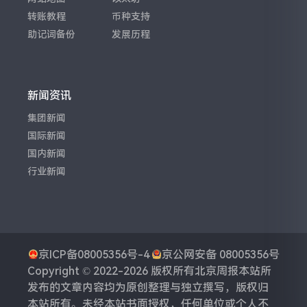
转账教程
币种支持
助记词备份
发展历程
新闻资讯
集团新闻
国际新闻
国内新闻
行业新闻
京ICP备08005356号-4
京公网安备 08005356号
Copyright © 2022-2026 版权所有
北京周报
本站所
发布的文章内容均为原创整理与独立撰写，版权归
本站所有。未经本站书面授权，任何单位或个人不