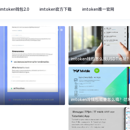
imtoken钱包2.0
imtoken官方下载
imtoken唯一官网
imtoken钱包怎么找USDT地
坑
imtoken唯一官网
imtoken冷钱包能量怎么搞？
道