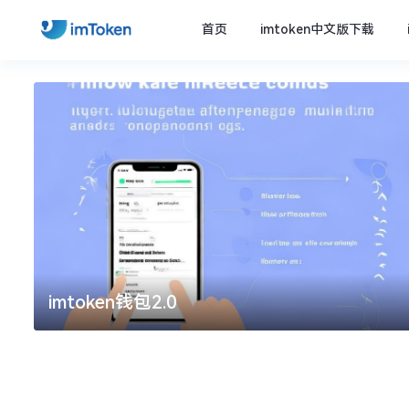
首页
imtoken中文版下载
imtoken官方下载