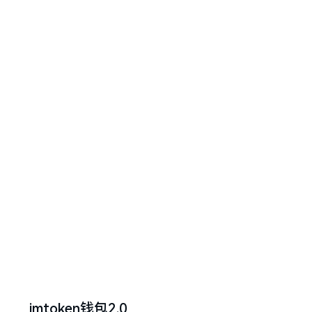
imtoken钱包2.0