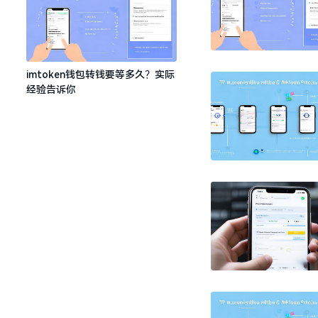
imtoken钱包转钱要等多久？实际
经验告诉你