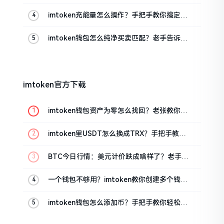
私钥
imtoken充能量怎么操作？手把手教你搞定
TRX手续费
imtoken钱包怎么纯净买卖匹配？老手告诉你
门道
imtoken官方下载
imtoken钱包资产为零怎么找回？老张教你几
招
imtoken里USDT怎么换成TRX？手把手教你
转成波场币
BTC今日行情：美元计价跌成啥样了？老手教
你咋看
一个钱包不够用？imtoken教你创建多个钱包
管理资产
imtoken钱包怎么添加币？手把手教你轻松搞
定