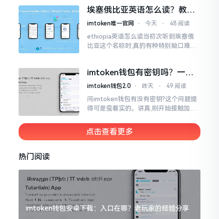
由该公司所推出的产品
埃塞俄比亚英语怎么读？教你
轻松记住正确发音
imtoken唯一官网
⋅
今天
⋅
48 阅读
ethiopia英语怎么读当初次听到埃塞俄
比亚这个名称时,真的有种特别拗口难读
的感受。我第一次碰到它时,确实发了好
一阵子呆。之后经过反复琢磨思考,才慢
imtoken钱包有密钥吗？一文
慢弄明白,事实上它并非像一开始想的那
说清楚助记词和私钥
么难懂。
imtoken钱包2.0
⋅
昨天
⋅
49 阅读
问imtoken钱包有没有密钥?这个问题提
得可是蛮着实的。讲真,刚开始接触加密
货币阶段时候我也有过懵圈情况,像什么
私钥,助记词,公钥,把我绕得脑袋都大。
点击查看更多
热门阅读
imtoken钱包安卓下载：入口在哪？老玩家的经验分享