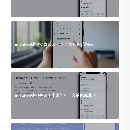
imtoken钱包安卓怎么下 官方渠道避坑指南
imtoken钱包是哪年出来的？一文给你说清楚