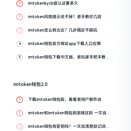
imtokenkycb级认证要多久
imtoken风险提示关不掉？老手教你几招
imtoken怎么转出去？几步搞定不踩坑
imtoken钱包官方网址app下载入口在哪
imtoken钱包下载中文版，老玩家手把手教你
避坑
imtoken钱包2.0
下载imtoken钱包前，看看老用户都咋说
imtoken和imtoken钱包到底啥区别 一文说清
楚
imtoken钱包有密钥吗？一文说清楚助记词和