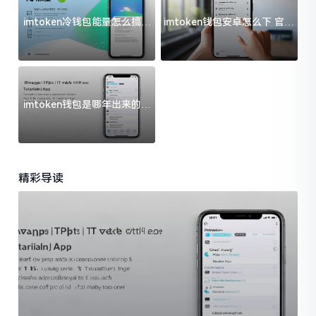
imtoken冷钱包能量怎么搞？
imtoken钱包安卓怎么下 官方
过来人告诉你门道
渠道避坑指南
imtoken钱包是哪年出来的？
一文给你说清楚
精彩导读