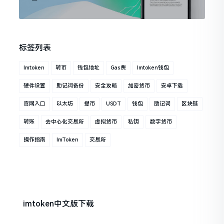
标签列表
Imtoken
转币
钱包地址
Gas费
Imtoken钱包
硬件设置
助记词备份
安全攻略
加密货币
安卓下载
官网入口
以太坊
提币
USDT
钱包
助记词
区块链
转账
去中心化交易所
虚拟货币
私钥
数字货币
操作指南
ImToken
交易所
imtoken中文版下载