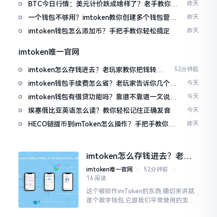
波场币
BTC今日行情：美元计价跌成啥样了？老手教你咋
昨天
看
一个钱包不够用？imtoken教你创建多个钱包管理
昨天
资产
imtoken钱包怎么添加币？手把手教你轻松搞定
昨天
imtoken唯一官网
imtoken怎么存钱进去？老玩家教你把钱转进
52分钟前
钱包
imtoken钱包手续费怎么省？老玩家告诉你几个实
今天
在招
imtoken钱包有借贷功能吗？靠谱不靠谱一文说清
今天
楚
埃塞俄比亚英语怎么读？教你轻松记住正确发音
今天
HECO链提币到imToken怎么操作？手把手教你轻
昨天
松完成转账
imtoken怎么存钱进去？老玩
家教你把钱转进钱包
imtoken唯一官网
⋅
52分钟前
⋅
14 阅读
这个被称作imToken的东西,确切来讲就
是个数字钱包,它跟我们平常使用的支付
宝、微信有所不同,其本身没办法直接进