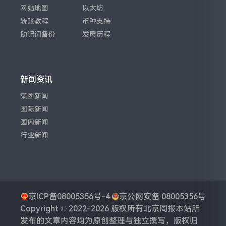
网站地图
以太坊
转账教程
币种支持
助记词备份
发展历程
新闻资讯
集团新闻
国际新闻
国内新闻
行业新闻
京ICP备08005356号-4
京公网安备 08005356号
Copyright © 2022-2026 版权所有
北京周报
本站所
发布的文章内容均为原创整理与独立撰写，版权归