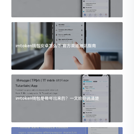
imtoken钱包安卓怎么下 官方渠道避坑指南
imtoken钱包是哪年出来的？一文给你说清楚