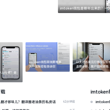
imtoken钱包是哪年出来的？
imtoken钱包转钱要等多
以太坊币美元行情今日价
久？实际经验告诉你
走势分析，散户如何避免
涨杀跌被套牢
：入口在哪？老
下载
imtoke
ow”怎么翻才够味儿？翻译圈老油条的私房话
42分钟前
imto