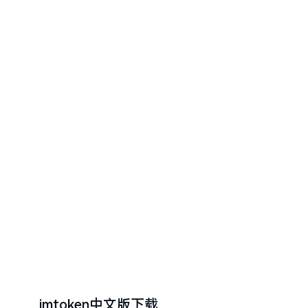
imtoken中文版下载