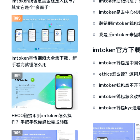
imtoken助记词
imtoken钱包是美金还是人民币？
其实它是个“多面手”
imtoken是去中
TOP3
装错假imtoken
我是丘imtoken来
imtoken官方下
imtoken宣传视频大全集下载，新
imtoken钱包是
手看完就懂怎么用
ethice怎么读？
TOP4
imtoken钱包点
imtoken钱包怎
imtoken钱包ky
HECO链提币到imToken怎么操
作？手把手教你轻松完成转账
TOP5