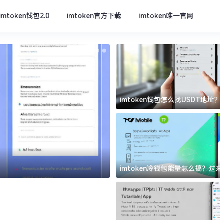
imtoken钱包2.0
imtoken官方下载
imtoken唯一官网
imtoken钱包怎么找USDT地
坑
imtoken官方下载
imtoken冷钱包能量怎么搞？
道