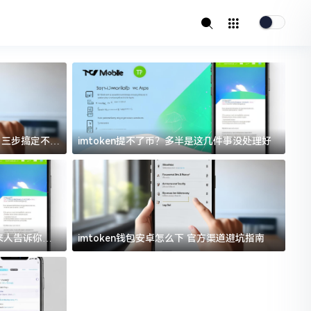
址？三步搞定不踩
imtoken提不了币？多半是这几件事没处理好
i
过来人告诉你门
imtoken钱包安卓怎么下 官方渠道避坑指南