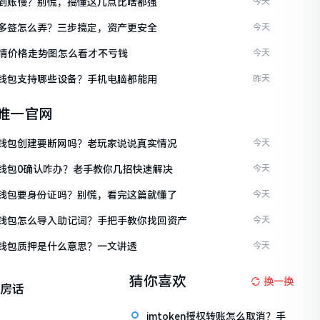
ken到账慢？别慌，搞懂这几点比啥都强
今天
ken多签怎么弄？三步搞定，资产更安全
今天
情价格走势图怎么看才不亏钱
今天
ken钱包支持哪些设备？手机电脑都能用
昨天
en唯一官网
ken钱包创建要断网吗？老玩家说说真实情况
今天
ken钱包0确认咋办？老手教你几招快速解决
今天
ken钱包要身份证吗？别慌，看完这篇就懂了
今天
ken钱包怎么导入助记词？手把手教你找回资产
今天
ken钱包质押是什么意思？一文讲透
今天
猜你喜欢
换一换
私房话
imtoken授权转账怎么取消？手