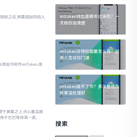
imtoken钱包是哪年出来的？一
那个图标之后,屏幕就如同陷入
文给你说清楚
imtoken冷钱包能量怎么搞？过
来人告诉你门道
西如今称作imToken,是
imtoken提不了币？多半是这几
件事没处理好
”停滞于屏幕之上,内心着实颇
仅有干巴巴等待其一途。
搜索