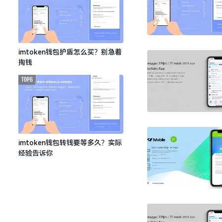
imtoken钱包护盾怎么买？别急着
掏钱
TOP6
imtoken钱包转钱要等多久？实际
经验告诉你