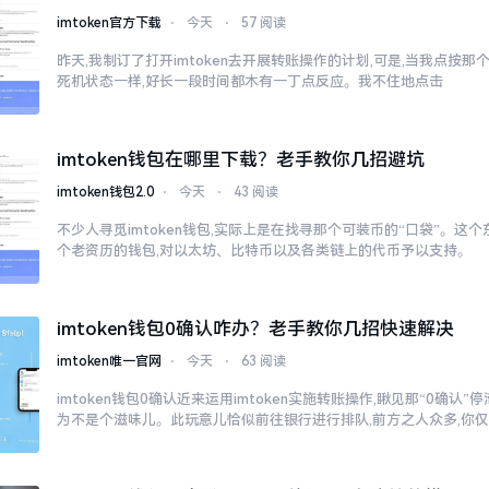
imtoken官方下载
⋅
今天
⋅
57 阅读
昨天,我制订了打开imtoken去开展转账操作的计划,可是,当我点按
死机状态一样,好长一段时间都木有一丁点反应。我不住地点击
imtoken钱包在哪里下载？老手教你几招避坑
imtoken钱包2.0
⋅
今天
⋅
43 阅读
不少人寻觅imtoken钱包,实际上是在找寻那个可装币的“口袋”。这个东
个老资历的钱包,对以太坊、比特币以及各类链上的代币予以支持。
imtoken钱包0确认咋办？老手教你几招快速解决
imtoken唯一官网
⋅
今天
⋅
63 阅读
imtoken钱包0确认近来运用imtoken实施转账操作,瞅见那“0确认
为不是个滋味儿。此玩意儿恰似前往银行进行排队,前方之人众多,你