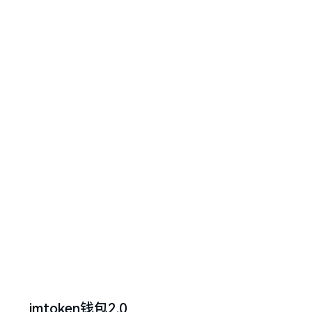
imtoken钱包2.0