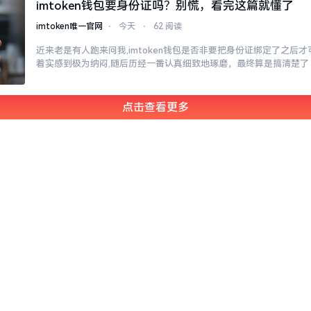
imtoken钱包要身份证吗？别慌，看完这篇就懂了
imtoken唯一官网
⋅
今天
⋅
62 阅读
近来老是有人跑来问我,imtoken钱包是否非要把身份证绑定了之后
着实感到极为纳闷,随后历经一番认真细致地琢磨，最终算是搞清楚了
点击查看更多