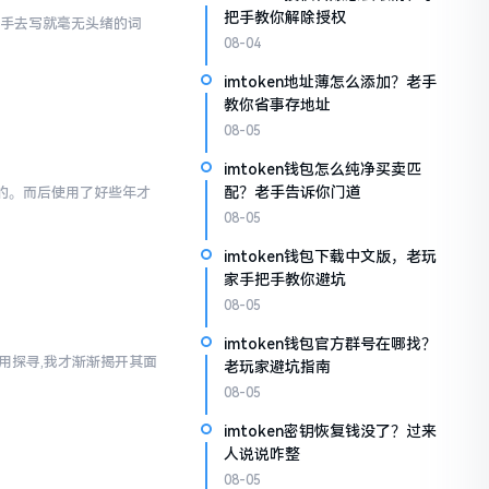
把手教你解除授权
动手去写就毫无头绪的词
08-04
imtoken地址薄怎么添加？老手
教你省事存地址
08-05
imtoken钱包怎么纯净买卖匹
配？老手告诉你门道
为的。而后使用了好些年才
08-05
imtoken钱包下载中文版，老玩
家手把手教你避坑
08-05
imtoken钱包官方群号在哪找？
使用探寻,我才渐渐揭开其面
老玩家避坑指南
08-05
imtoken密钥恢复钱没了？过来
人说说咋整
08-05