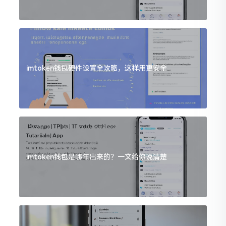
imtoken钱包硬件设置全攻略，这样用更安全
imtoken钱包是哪年出来的？一文给你说清楚