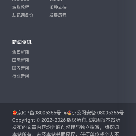
转账教程
币种支持
助记词备份
发展历程
新闻资讯
集团新闻
国际新闻
国内新闻
行业新闻
京ICP备08005356号-4
京公网安备 08005356号
Copyright © 2022-2026 版权所有
北京周报
本站所
发布的文章内容均为原创整理与独立撰写，版权归
本站所有。未经本站书面授权，任何单位或个人不