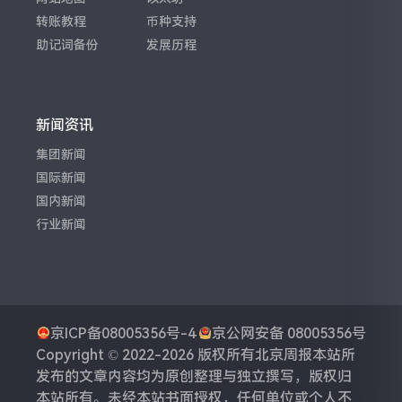
转账教程
币种支持
助记词备份
发展历程
新闻资讯
集团新闻
国际新闻
国内新闻
行业新闻
京ICP备08005356号-4
京公网安备 08005356号
Copyright © 2022-2026 版权所有
北京周报
本站所
发布的文章内容均为原创整理与独立撰写，版权归
本站所有。未经本站书面授权，任何单位或个人不