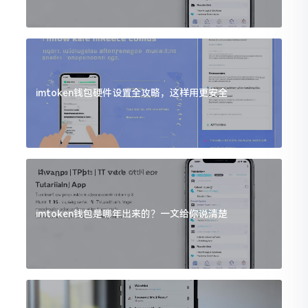
imtoken钱包硬件设置全攻略，这样用更安全
imtoken钱包是哪年出来的？一文给你说清楚