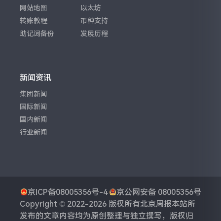
网站地图
以太坊
转账教程
币种支持
助记词备份
发展历程
新闻资讯
集团新闻
国际新闻
国内新闻
行业新闻
京ICP备08005356号-4
京公网安备 08005356号
Copyright © 2022-2026 版权所有
北京周报
本站所
发布的文章内容均为原创整理与独立撰写，版权归