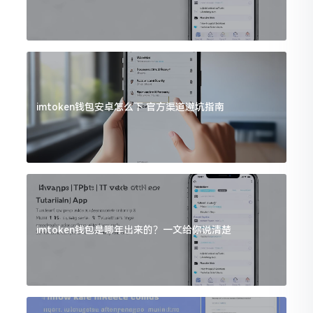
imtoken钱包安卓怎么下 官方渠道避坑指南
imtoken钱包是哪年出来的？一文给你说清楚