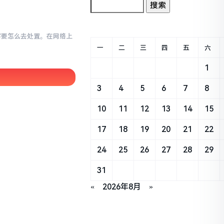
小写要怎么去处置。在网络上
一
二
三
四
五
六
1
3
4
5
6
7
8
10
11
12
13
14
15
17
18
19
20
21
22
24
25
26
27
28
29
31
«
2026年8月
»