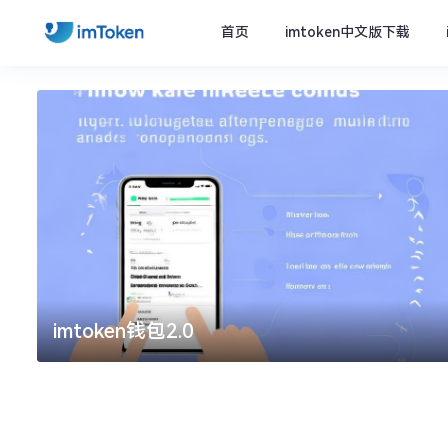
首页
imtoken中文版下载
imtoken钱包2.0