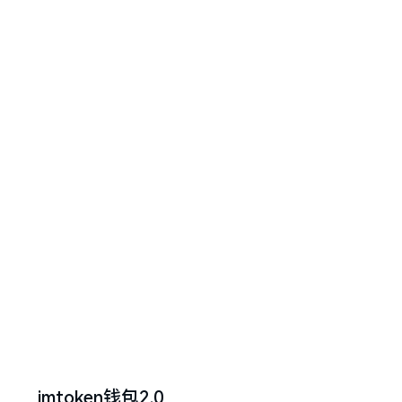
imtoken钱包2.0