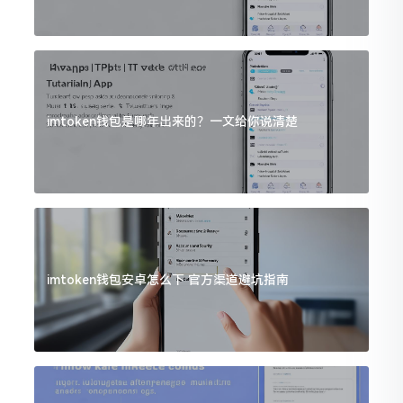
imtoken钱包是哪年出来的？一文给你说清楚
imtoken钱包安卓怎么下 官方渠道避坑指南