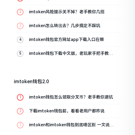
imtoken风险提示关不掉？老手教你几招
imtoken怎么转出去？几步搞定不踩坑
imtoken钱包官方网址app下载入口在哪
imtoken钱包下载中文版，老玩家手把手教你
避坑
imtoken钱包2.0
imtoken钱包怎么领取分叉币？老手教你避坑
下载imtoken钱包前，看看老用户都咋说
imtoken和imtoken钱包到底啥区别 一文说清
楚