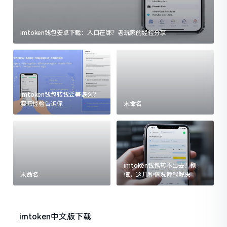
imtoken钱包安卓下载：入口在哪？老玩家的经验分享
imtoken钱包转钱要等多久？
实际经验告诉你
未命名
imtoken钱包转不出去？别
未命名
慌，这几种情况都能解决
imtoken中文版下载