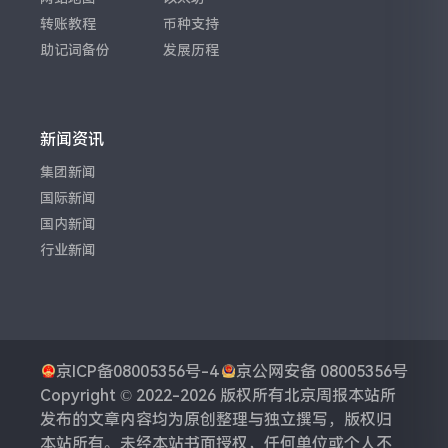
转账教程
币种支持
助记词备份
发展历程
新闻资讯
集团新闻
国际新闻
国内新闻
行业新闻
京ICP备08005356号-4
京公网安备 08005356号
Copyright © 2022-2026 版权所有
北京周报
本站所
发布的文章内容均为原创整理与独立撰写，版权归
本站所有。未经本站书面授权，任何单位或个人不